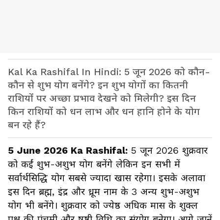
Kal Ka Rashifal In Hindi: 5 जून 2026 को कौन-
कौन से शुभ योग बनेंगे? इन शुभ योगों का कितनी
राशियों पर अच्छा प्रभाव देखने को मिलेगी? इस दिन
किन राशियों को धन लाभ और धन हानि होने के योग
बन रहे हैं?
5 June 2026 Ka Rashifal:
5 जून 2026 शुक्रवार
को कईं शुभ-अशुभ योग बनेंगे लेकिन इन सभी में
सर्वार्थसिद्धि योग सबसे ज्यादा खास रहेगा। इसके अलावा
इस दिन ब्रह्म, इंद्र और ध्रूम नाम के 3 अन्य शुभ-अशुभ
योग भी बनेंगे। शुक्रवार को ज्येष्ठ अधिक मास के शुक्ल
पक्ष की पंचमी और षष्ठी तिथि का संयोग बनेगा। आगे जानें