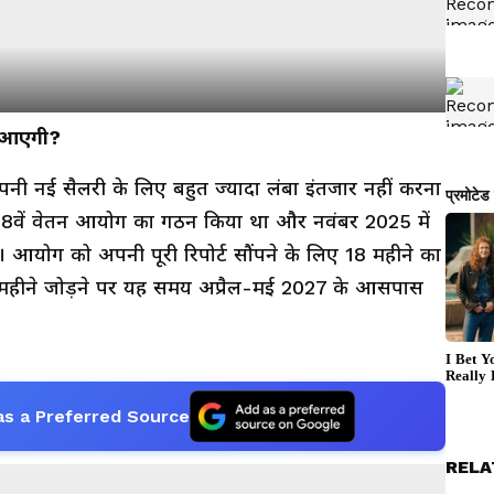
े आएगी?
अपनी नई सैलरी के लिए बहुत ज्यादा लंबा इंतजार नहीं करना
 में 8वें वेतन आयोग का गठन किया था और नवंबर 2025 में
योग को अपनी पूरी रिपोर्ट सौंपने के लिए 18 महीने का
 महीने जोड़ने पर यह समय अप्रैल-मई 2027 के आसपास
as a Preferred Source
RELA