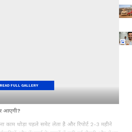
READ FULL GALLERY
़कर आएगी?
 काम थोड़ा पहले समेट लेता है और रिपोर्ट 2-3 महीने