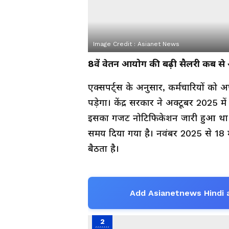
Image Credit :
Asianet News
8वें वेतन आयोग की बढ़ी सैलरी कब स
एक्सपर्ट्स के अनुसार, कर्मचारियों को 
पड़ेगा। केंद्र सरकार ने अक्टूबर 2025
इसका गजट नोटिफिकेशन जारी हुआ था। आ
समय दिया गया है। नवंबर 2025 से 18
बैठता है।
Add Asianetnews Hindi 
2