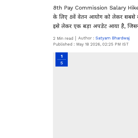
8th Pay Commission Salary Hike I
के लिए 8वें वेतन आयोग को लेकर सबसे 
इसे लेकर एक बड़ा अपडेट आया है, जिस
Author :
Satyam Bhardwaj
2
Min read
Published :
May 18 2026, 02:25 PM IST
1
5