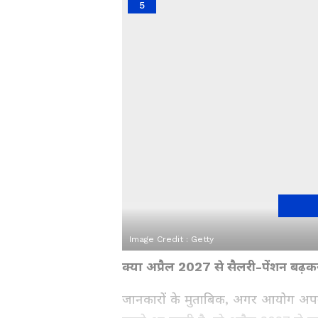
5
Image Credit :
Getty
क्या अप्रैल 2027 से सैलरी-पेंशन बढ
जानकारों के मुताबिक, अगर आयोग अपना