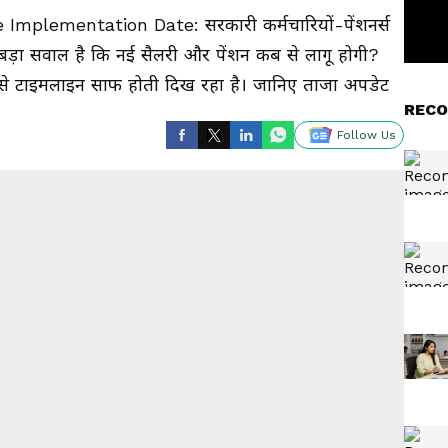
mplementation Date: सरकारी कर्मचारियों-पेंशनर्स
बड़ा सवाल है कि नई सैलरी और पेंशन कब से लागू होगी?
से टाइमलाइन साफ होती दिख रहा है। जानिए ताजा अपडेट
RECO
Follow Us