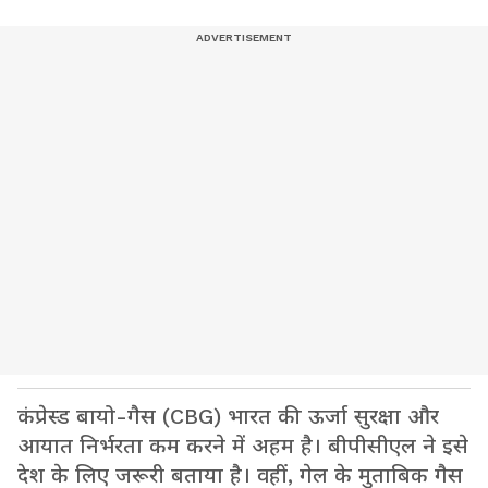
कंप्रेस्ड बायो-गैस (CBG) भारत की ऊर्जा सुरक्षा और
आयात निर्भरता कम करने में अहम है। बीपीसीएल ने इसे
देश के लिए जरूरी बताया है। वहीं, गेल के मुताबिक गैस