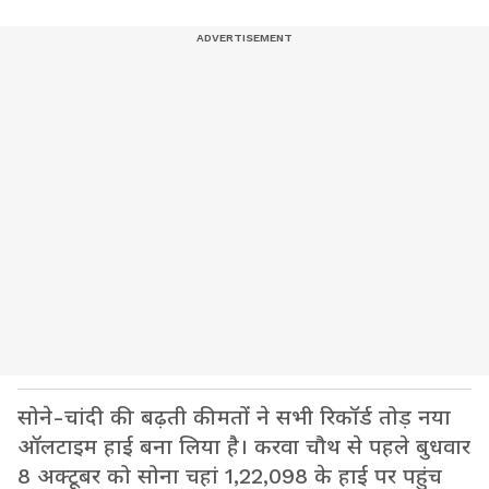
सोने-चांदी की बढ़ती कीमतों ने सभी रिकॉर्ड तोड़ नया
ऑलटाइम हाई बना लिया है। करवा चौथ से पहले बुधवार
8 अक्टूबर को सोना चहां 1,22,098 के हाई पर पहुंच