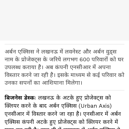
अर्बन एक्सिस ने लखनऊ में लवनेस्ट और अर्बन वुड्स
नाम के प्रोजेक्ट्स के जरिये लगभग 600 परिवारों को घर
उपलब्ध कराया है। अब कंपनी एनसीआर में अपना
विस्तार करने जा रही है। इसके माध्यम से कई परिवार को
उनका सपनों का आशियाना मिलेगा।
बिजनेस डेस्कः
लखनऊ के अटके हुए प्रोजेक्ट्स को
क्लियर करने के बाद अर्बन एक्सिस (Urban Axis)
एनसीआर में विस्तार करने जा रहा है। एनसीआर में अर्बन
एक्सिस कंपनी अटके हुए प्रोजेक्ट्स को क्लियर करने में