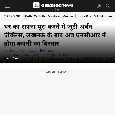
हिन्दी
TRENDING :
Delhi Tech Professional Murder
India First MRI Machine
घर का सपना पूरा करने में जुटी अर्बन
ऐक्सिस, लखनऊ के बाद अब एनसीआर में
होगा कंपनी का विस्तार
Author :
Moin Azad
|
Business
Published :
Sep 21 2022, 01:16 PM IST
Urban Axis