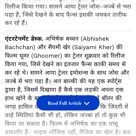
रिलीज किया गया। सामने आया ट्रेलर जोश-जज्बे से भरा
पड़ा है, जिसे देखने के बाद फैन्स इसकी जमकर तारीफ
कर रहे हैं।
एंटरटेनमेंट डेस्क.
अभिषेक बच्चन (Abhishek
Bachchan) और सैयमी खेर (Saiyami Kher) की
फिल्म घूमर (Ghoomer) का ट्रेलर शुक्रवार को रिलीज
किया गया, जिसे देखने का इंतजार फैन्स काफी समय से
कर रहे थे। सामने आया ट्रेलर इमोशन्स के साथ जोश और
जज्बे से भरा पड़ा है। आर बाल्की की यह एक स्पोर्ट्स
ड्रामा है, जिसमें दिखाया है कैसे एक लड़की अपना एक
हाथ खोने के बाद भी इंडियन क्रिकेट टीम में बॉलर की
Read Full Article
जगह हासिल करती है और साबित करती है कि जिंदगी में
चाहे स्थितियां कैसी भी हो, लेकिन जज्बा हो तो कुछ भी
किया जा सकता है। फिल्म में अभिषेक का एक धांसू
डायलॉग है- लाइफ लॉजिक नहीं, मैजिक का खेल है। बता