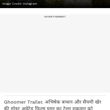
Image Credit:
instagram
Ghoomer Trailer. अभिषेक बच्चन और सैयमी खेर
की मोस्ट अवेटेड फिल्म घूमर का ट्रेलर शुक्रवार को