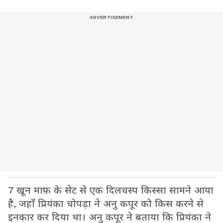
7 खून माफ़ के सेट से एक दिलचस्प किस्सा सामने आया
है, जहाँ प्रियंका चोपड़ा ने अनु कपूर को किस करने से
इनकार कर दिया था। अनु कपूर ने बताया कि प्रियंका ने