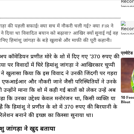
ांगड़ा की पहली सफाई! क्या सच में नौकरी चली गई? क्या FIR ने
क्शन ने दिया था विवादित बयान को बढ़ावा? आखिर क्यों सुनाई गई वह
िए हिमांशु जांगड़ा के बड़े खुलासे और माफी की पूरी कहानी।
ंड-अप कॉमेडियन प्रणीत मोरे के शो में दिए गए '370 रुपए की
पर विवादों में घिरे हिमांशु जांगड़ा ने आखिरकार चुप्पी
ांशु ने खुलासा किया कि इस विवाद ने उनकी जिंदगी पर गहरा
िंग, एफआईआर और नौकरी जाने जैसी परिस्थितियों ने उनके
न्होंने माना कि शो में कही गई बातों को लेकर उन्हें अब
हा कि उनका उद्देश्य केवल मनोरंजन था, किसी व्यक्ति या
 कि हिमांशु ने प्रणीत के शो में 370 रुपए की बिरयानी के
िलेशन बनाने की इच्छा का किस्सा सुनाया था।
शु जांगड़ा ने खुद बताया