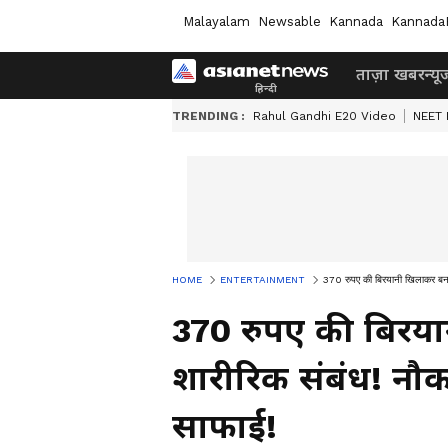
Malayalam
Newsable
Kannada
Kannada
ताज़ा खबर
न्यू
TRENDING :
Rahul Gandhi E20 Video
NEET 
HOME
ENTERTAINMENT
370 रुपए की बिरयानी खिलाकर बना
370 रुपए की बिरय
शारीरिक संबंध! नौ
साफाई!