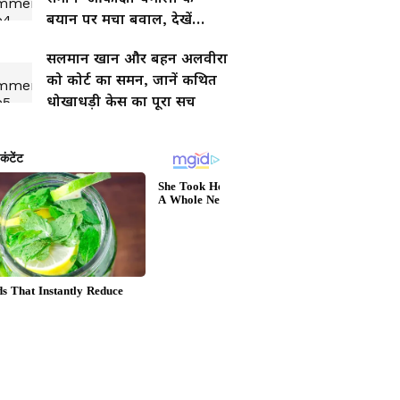
बयान पर मचा बवाल, देखें
वायरल वीडियो
सलमान खान और बहन अलवीरा
को कोर्ट का समन, जानें कथित
धोखाधड़ी केस का पूरा सच