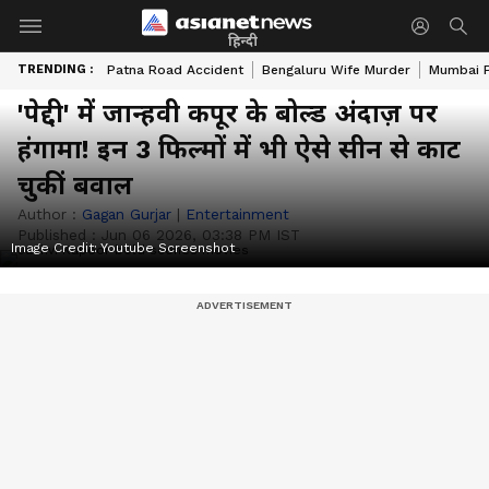
हिन्दी
TRENDING :
Patna Road Accident
Bengaluru Wife Murder
Mumbai 
'पेद्दी' में जान्हवी कपूर के बोल्ड अंदाज़ पर
हंगामा! इन 3 फिल्मों में भी ऐसे सीन से काट
चुकीं बवाल
Author :
Gagan Gurjar
|
Entertainment
Published :
Jun 06 2026, 03:38 PM IST
Image Credit:
Youtube Screenshot