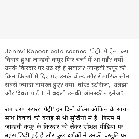
Janhvi Kapoor bold scenes: 'पेद्दी' में ऐसा क्या
विवाद हुआ जान्हवी कपूर फिर चर्चा में आ गईं? क्यों
उनके किरदार पर उठ रहे हैं सवाल? जान्हवी कपूर की
किन फिल्मों में दिए गए उनके बोल्ड और रोमांटिक सीन
सबसे ज्यादा वायरल हुए? क्या 'घोस्ट स्टोरीज', 'उलझ'
और 'देवरा पार्ट 1' ने बदली उनकी ऑनस्क्रीन इमेज?
राम चरण स्टारर 'पेद्दी' इन दिनों बॉक्स ऑफिस के साथ-
साथ विवादों की वजह से भी सुर्खियों में है। फिल्म में
जान्हवी कपूर के किरदार को लेकर सोशल मीडिया पर
बहस छिड़ी हुई है और कुछ दर्शकों ने उनकी प्रस्तुति पर