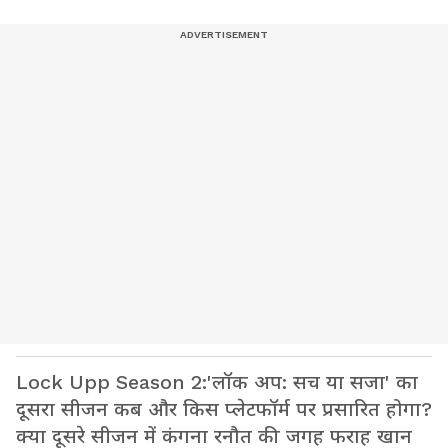
Lock Upp Season 2:'लॉक अप: सच या सजा' का
दूसरा सीजन कब और किस प्लेटफॉर्म पर प्रसारित होगा?
क्या दूसरे सीजन में कंगना रनौत की जगह फराह खान