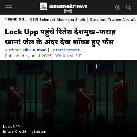
हिन्दी
TRENDING :
CSIR Scientist Akanksha Singh
Baramati Trainee Aircraft
Lock Upp पहुंचे रितेश देशमुख-फराह
खान! जेल के अंदर देख शॉक्ड हुए फैंस
Author :
Nitu Kumari
|
Entertainment
Published :
Jun 11 2026, 09:16 AM IST
Lock UPP
Image Credit:
instagram