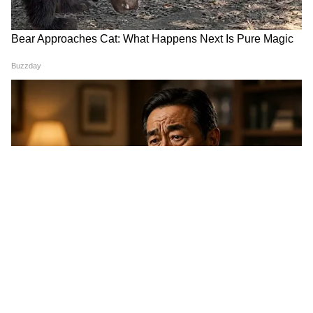
क्या असर डालता है।