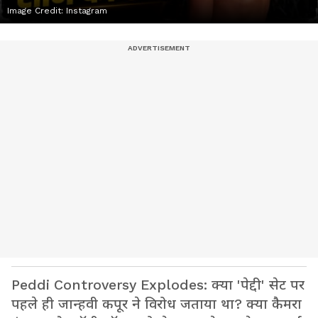
Image Credit:
Instagram
Peddi Controversy Explodes: क्या 'पेद्दी' सेट पर
पहले ही जान्हवी कपूर ने विरोध जताया था? क्या कैमरा