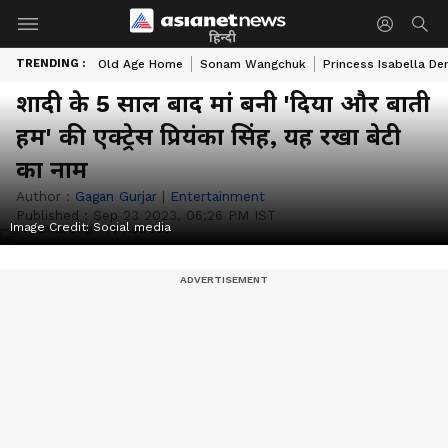
हिन्दी
TRENDING :
Old Age Home
Sonam Wangchuk
Princess Isabella De
शादी के 5 साल बाद मां बनी 'दिया और बाती
हम' की एक्ट्रेस प्रियंका सिंह, यह रखा बेटी
का नाम
Author :
Gagan Gurjar
|
Entertainment
Published :
Sep 23 2023, 06:26 PM IST
Image Credit:
Social media