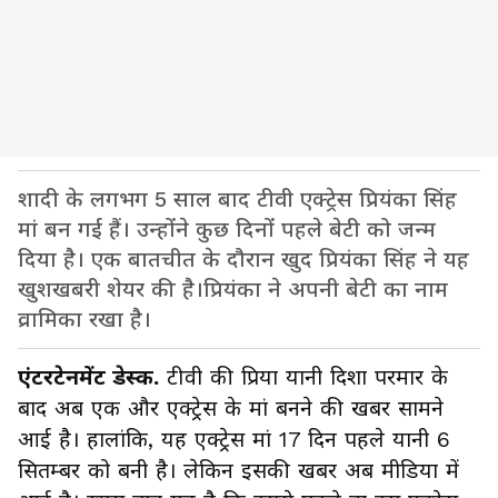
शादी के लगभग 5 साल बाद टीवी एक्ट्रेस प्रियंका सिंह
मां बन गई हैं। उन्होंने कुछ दिनों पहले बेटी को जन्म
दिया है। एक बातचीत के दौरान खुद प्रियंका सिंह ने यह
खुशखबरी शेयर की है।प्रियंका ने अपनी बेटी का नाम
व्रामिका रखा है।
एंटरटेनमेंट डेस्क.
टीवी की प्रिया यानी दिशा परमार के
बाद अब एक और एक्ट्रेस के मां बनने की खबर सामने
आई है। हालांकि, यह एक्ट्रेस मां 17 दिन पहले यानी 6
सितम्बर को बनी है। लेकिन इसकी खबर अब मीडिया में