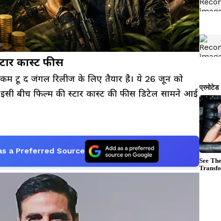
lcome To The Jungle स्टार कास्ट फीस
लकम टू द जंगल रिलीज के लिए तैयार है। ये 26 जून को
ी। इसी बीच फिल्म की स्टार कास्ट की फीस डिटेल सामने आई
as a Preferred Source