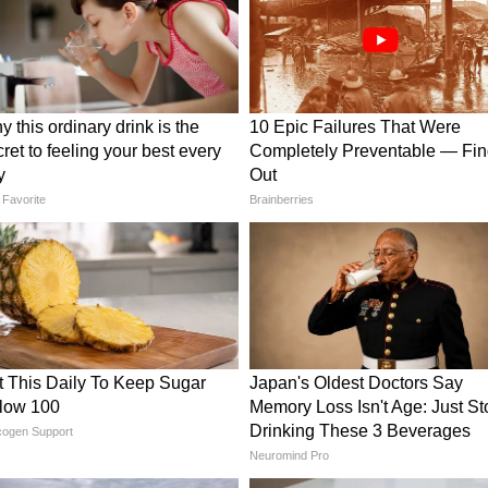
 टू द जंगल का हिस्सा है। बताया जा रहा है कि फिल्म में
ी में काम करने उन्हें 2.5 करोड़ फीस मिली है।