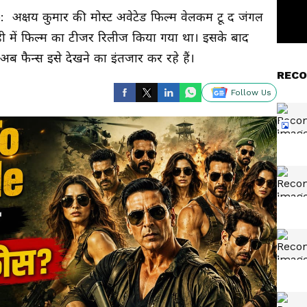
षय कुमार की मोस्ट अवेटेड फिल्म वेलकम टू द जंगल
 ही में फिल्म का टीजर रिलीज किया गया था। इसके बाद
अब फैन्स इसे देखने का इंतजार कर रहे हैं।
RECO
Follow Us