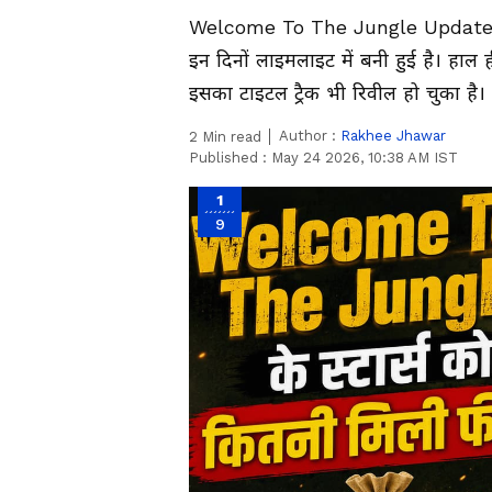
Welcome To The Jungle Update: अक्
इन दिनों लाइमलाइट में बनी हुई है। हाल
इसका टाइटल ट्रैक भी रिवील हो चुका है। 
Author :
Rakhee Jhawar
2
Min read
Published :
May 24 2026, 10:38 AM IST
1
9