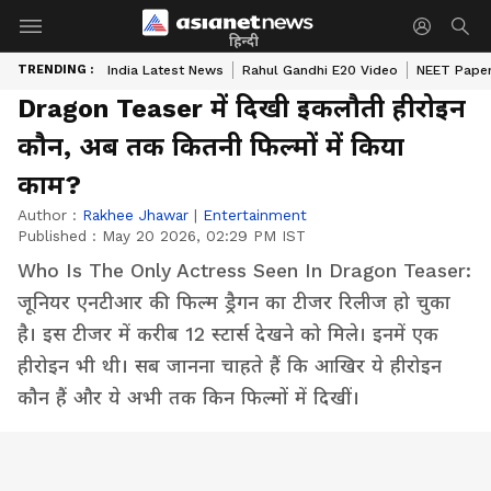
हिन्दी
TRENDING :
India Latest News
Rahul Gandhi E20 Video
NEET Paper
Dragon Teaser में दिखी इकलौती हीरोइन
कौन, अब तक कितनी फिल्मों में किया
काम?
Author :
Rakhee Jhawar
|
Entertainment
Published :
May 20 2026, 02:29 PM IST
Who Is The Only Actress Seen In Dragon Teaser:
जूनियर एनटीआर की फिल्म ड्रैगन का टीजर रिलीज हो चुका
है। इस टीजर में करीब 12 स्टार्स देखने को मिले। इनमें एक
हीरोइन भी थी। सब जानना चाहते हैं कि आखिर ये हीरोइन
कौन हैं और ये अभी तक किन फिल्मों में दिखीं।