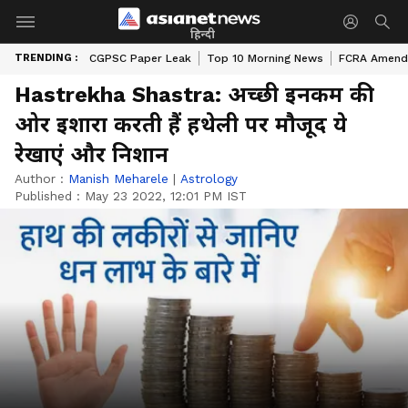
हिन्दी
TRENDING :
CGPSC Paper Leak
Top 10 Morning News
FCRA Amendm
Hastrekha Shastra: अच्छी इनकम की
ओर इशारा करती हैं हथेली पर मौजूद ये
रेखाएं और निशान
Author :
Manish Meharele
|
Astrology
Published :
May 23 2022, 12:01 PM IST