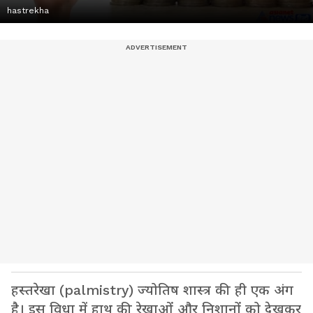
hastrekha
हस्तरेखा (palmistry) ज्योतिष शास्त्र की ही एक अंग
है। इस विधा में हाथ की रेखाओं और निशानों को देखकर