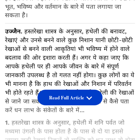
भूत, भविष्य और वर्तमान के बारे में पता लगाया जा
सकता है।
उज्जैन.
हस्तरेखा शास्त्र के अनुसार, हथेली की बनावट,
रेखाएं और उनसे बनने वाले कुछ निशान यानी छोटी-छोटी
रेखाओं से बनने वाली आकृतियां भी भविष्य में होने वाले
बदलाव की ओर इशारा करती हैं। अगर ये कहा जाए कि
आपके हथेली पर ही आपके जीवन के बारे में संपूर्ण
जानकारी उपलब्ध है तो गलत नहीं होगा। कुछ लोगों का ये
भी मानना है कि हाथ की रेखाओं और निशान में परिवर्तन
भी होते रहते हैं। धन लाभ के संकेत भी हथेली की रेखाओं
Read Full Article
से जाने जा सकते हैं। आगे जानिए हस्तरेखा से कैसे पता
करें धन लाभ के संकेतों के बारे में…
1.
हस्तरेखा शास्त्र के अनुसार, हथेली में शनि पर्वत जो
मध्यमा उंगली के पास होता है के पास से दो या इससे