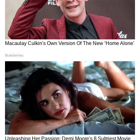
Kanwar Yatra: 95 वर्षीय दादी की इच्छा को
पूरी करने 25 पोते बने 'श्रवण कुमार'