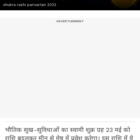
shukra rashi parivartan 2022
भौतिक सुख-सुविधाओं का स्वामी शुक्र ग्रह 23 मई को
राशि बदलकर मीन से मेष में प्रवेश करेगा। इस राशि में ये