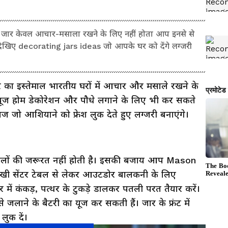
 जार केवल आचार-मसाला रखने के लिए नहीं होता आप इनसे से
 देखिए decorating jars ideas जो आपके घर को देंगे लग्जरी
र का इस्तेमाल भारतीय घरों में आचार और मसाले रखने के
ूज होम डेकोरेशन और पौधे लगाने के लिए भी कर सकते
याज जो आशियाने को फ्रेश लुक देते हुए लग्जरी बनाएंगे।
े गमलों की जरूरत नहीं होती है। इसकी बजाय आप Mason
ं रखी सेंटर टेबल से लेकर आउटडोर बालकनी के लिए
र में कंकड़, पत्थर के टुकड़े डालकर पतली परत तैयार करें।
 जलाने के बैटरी का यूज कर सकती हैं। जार के फ्रंट में
लुक दें।