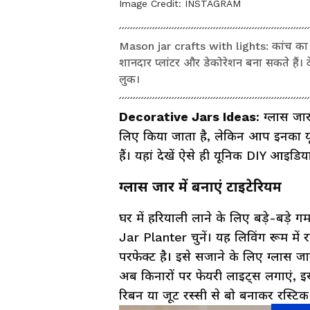
Image Credit:
INSTAGRAM
Mason jar crafts with lights: कांच का
शानदार प्लांटर और डेकोरेशन बना सकते हैं।
लुक।
Decorative Jars Ideas
: ग्लास जा
लिए किया जाता है, लेकिन आप इनका य
हैं। यहां देखें ऐसे ही यूनिक DIY आइडि
ग्लास जार में बनाएं टाइटेरियम
घर में हरियाली लाने के लिए बड़े-बड़
Jar Planter चुनें। यह लिविंग रूम मे
परफेक्ट है। इसे सजाने के लिए ग्लास जा
अब किनारों पर फेयरी लाइट्स लगाएं, इसे
रिबन या जूट रस्सी से बो बनाकर रस्टिक 