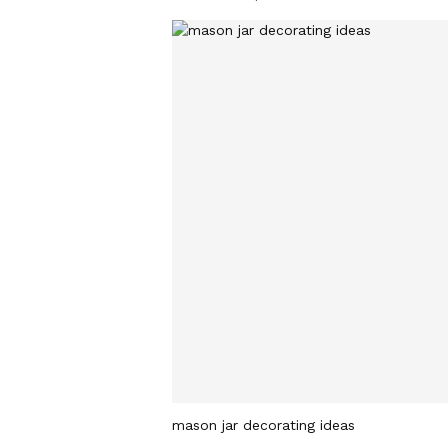
mason jar decorating ideas