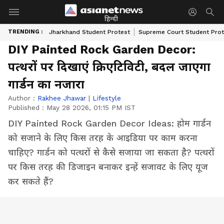
हिन्दी
TRENDING :
Jharkhand Student Protest
Supreme Court Student Prot
DIY Painted Rock Garden Decor:
पत्थरों पर दिखाएं क्रिएटिविटी, बदल जाएगा
गार्डन का नजारा
Author :
Rakhee Jhawar
|
Lifestyle
Published :
May 28 2026, 01:15 PM IST
DIY Painted Rock Garden Decor Ideas: होम गार्डन
को सजाने के लिए किस तरह के आइडिया पर काम करना
चाहिए? गार्डन को पत्थरों से कैसे सजाया जा सकता है? पत्थरों
पर किस तरह की डिजाइन बनाकर इन्हें सजावट के लिए यूज
कर सकते हैं?