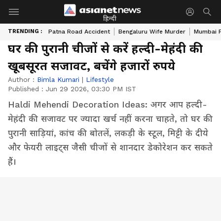
हिन्दी
TRENDING :
Patna Road Accident
Bengaluru Wife Murder
Mumbai 
घर की पुरानी चीजों से करें हल्दी-मेहंदी की
खूबसूरत सजावट, बचेंगे हजारों रुपये
Author :
Bimla Kumari
|
Lifestyle
Published :
Jun 29 2026, 03:30 PM IST
Haldi Mehendi Decoration Ideas: अगर आप हल्दी-
मेहंदी की सजावट पर ज्यादा खर्च नहीं करना चाहते, तो घर की
पुरानी साड़ियां, कांच की बोतलें, लकड़ी के स्टूल, मिट्टी के दीये
और फेयरी लाइट्स जैसी चीजों से शानदार डेकोरेशन कर सकते
हैं।