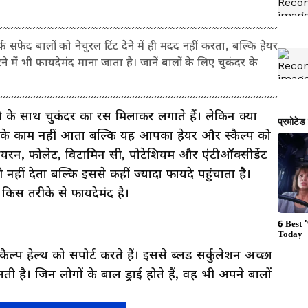
फेद बालों को नेचुरल टिंट देने में ही मदद नहीं करता, बल्कि हेयर
ने में भी फायदेमंद माना जाता है। जानें बालों के लिए चुकंदर के
दी के साथ चुकंदर का रस मिलाकर लगाते हैं। लेकिन क्या
ने के काम नहीं आता बल्कि यह आपका हेयर और स्कैल्प को
ं आयरन, फोलेट, विटामिन सी, पोटेशियम और एंटीऑक्सीडेंट
ी नहीं देता बल्कि इससे कहीं ज्यादा फायदे पहुंचाता है।
 किस तरीके से फायदेमंद है।
ैल्प हेल्थ को सपोर्ट करते हैं। इससे ब्लड सर्कुलेशन अच्छा
ती है। जिन लोगों के बाल ड्राई होते हैं, वह भी अपने बालों