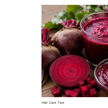
Hair Care Tips