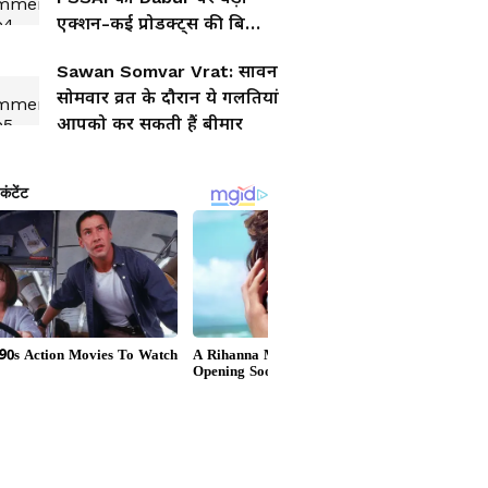
एक्शन-कई प्रोडक्ट्स की बिक्री
पर लगाया बैन
Sawan Somvar Vrat: सावन
सोमवार व्रत के दौरान ये गलतियां
आपको कर सकती हैं बीमार