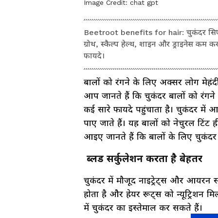
Image Credit:
chat gpt
Beetroot benefits for hair: चुकंदर सिर्फ स
ग्रोथ, स्कैल्प हेल्थ, शाइन और ड्राइनेस कम कर
फायदे।
बालों को रंगने के लिए अक्सर लोग मेहं
आप जानते हैं कि चुकंदर बालों को रंग
कई सारे फायदे पहुंचाता है। चुकंदर मे
पाए जाते हैं। यह बालों को नेचुरल टिंट ह
आइए जानते हैं कि बालों के लिए चुकंदर
ब्लड सर्कुलेशन करता है बेहतर
चुकंदर में मौजूद नाइट्रेट्स और आयरन स्क
होता है और हेयर रूट्स को न्यूट्रिशन मिल
में चुकंदर का इस्तेमाल कर सकते हैं।