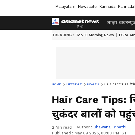
Malayalam
Newsable
Kannada
Kannada
ताज़ा खबर
न्यू
TRENDING :
Top 10 Morning News
FCRA Am
HOME
LIFESTYLE
HEALTH
HAIR CARE TIPS: सिर्फ नेच
Hair Care Tips: सि
चुकंदर बालों को पहु
Author :
Bhawana Tripathi
2
Min read
Published :
May 09 2026, 08:00 PM IST