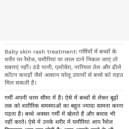
Baby skin rash treatment: गर्मियों में बच्चों के
शरीर पर रैशेज, घमौरियां या लाल दाने निकल जाएं तो
घबराएं नहीं। ठंडे पानी, एलोवेरा, नारियल तेल और ढीले
कॉटन कपड़ों जैसे आसान घरेलू उपायों से बच्चे को राहत
मिल सकती है।
गर्मी अपनी चरम सीमा में है। ऐसे में बच्चों से लेकर बूढ़ों
तक को शारीरिक समस्याओं का बहुत ज्यादा सामना करना
पड़ता है। बच्चे अक्सर गर्मी में खेलते हैं और बचाव भी
नहीं करते। ऐसे में उनके शरीर में घमौरियां आप रैशेज