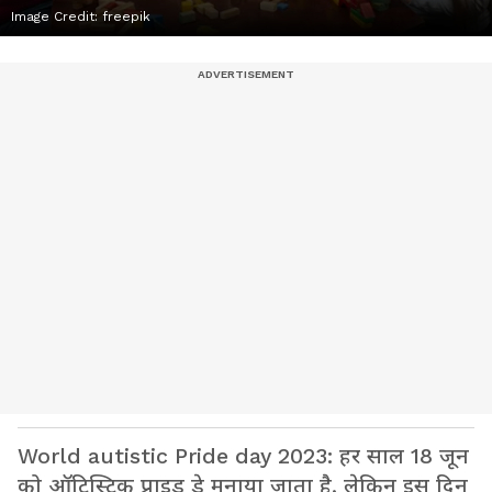
Image Credit:
freepik
World autistic Pride day 2023: हर साल 18 जून
को ऑटिस्टिक प्राइड डे मनाया जाता है, लेकिन इस दिन