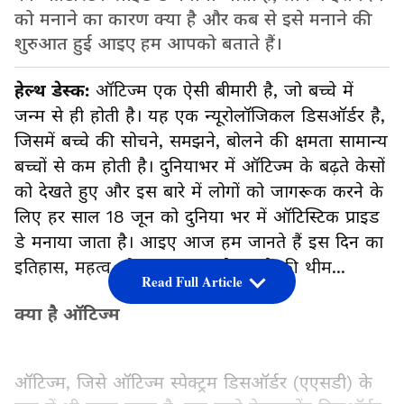
को मनाने का कारण क्या है और कब से इसे मनाने की
शुरुआत हुई आइए हम आपको बताते हैं।
हेल्थ डेस्क:
ऑटिज्म एक ऐसी बीमारी है, जो बच्चे में
जन्म से ही होती है। यह एक न्यूरोलॉजिकल डिसऑर्डर है,
जिसमें बच्चे की सोचने, समझने, बोलने की क्षमता सामान्य
बच्चों से कम होती है। दुनियाभर में ऑटिज्म के बढ़ते केसों
को देखते हुए और इस बारे में लोगों को जागरूक करने के
लिए हर साल 18 जून को दुनिया भर में ऑटिस्टिक प्राइड
डे मनाया जाता है। आइए आज हम जानते हैं इस दिन का
इतिहास, महत्व और इस साल इसे मनाने की थीम...
Read Full Article
क्या है ऑटिज्म
ऑटिज्म, जिसे ऑटिज्म स्पेक्ट्रम डिसऑर्डर (एएसडी) के