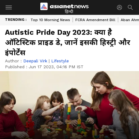
हिन्दी
TRENDING :
Top 10 Morning News
FCRA Amendment Bill
Aban Ahme
Autistic Pride Day 2023: क्या है
ऑटिस्टिक प्राइड डे, जानें इसकी हिस्ट्री और
इंपोर्टेंस
Author :
Deepali Virk
|
Lifestyle
Published :
Jun 17 2023, 04:16 PM IST