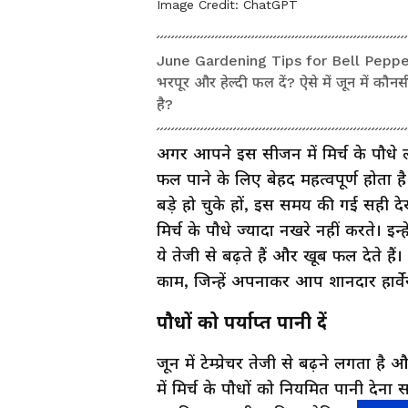
Image Credit:
ChatGPT
June Gardening Tips for Bell Peppers: क्
भरपूर और हेल्दी फल दें? ऐसे में जून में कौ
है?
अगर आपने इस सीजन में मिर्च के पौधे ल
फल पाने के लिए बेहद महत्वपूर्ण होता
बड़े हो चुके हों, इस समय की गई सही 
मिर्च के पौधे ज्यादा नखरे नहीं करते। इन
ये तेजी से बढ़ते हैं और खूब फल देते हैं
काम, जिन्हें अपनाकर आप शानदार हार्वेस
पौधों को पर्याप्त पानी दें
जून में टेम्प्रेचर तेजी से बढ़ने लगता है
में मिर्च के पौधों को नियमित पानी देन