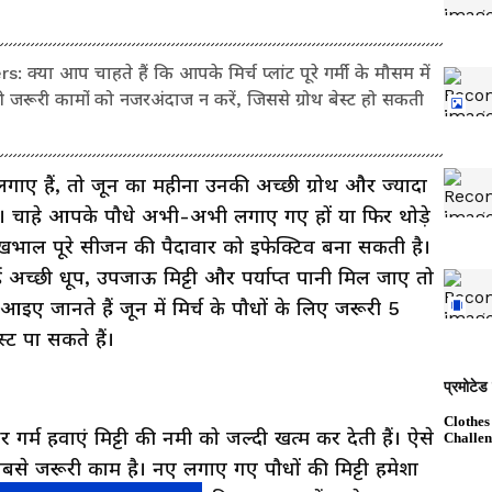
या आप चाहते हैं कि आपके मिर्च प्लांट पूरे गर्मी के मौसम में
नसी जरूरी कामों को नजरअंदाज न करें, जिससे ग्रोथ बेस्ट हो सकती
गाए हैं, तो जून का महीना उनकी अच्छी ग्रोथ और ज्यादा
 है। चाहे आपके पौधे अभी-अभी लगाए गए हों या फिर थोड़े
देखभाल पूरे सीजन की पैदावार को इफेक्टिव बना सकती है।
्हें अच्छी धूप, उपजाऊ मिट्टी और पर्याप्त पानी मिल जाए तो
। आइए जानते हैं जून में मिर्च के पौधों के लिए जरूरी 5
्ट पा सकते हैं।
 और गर्म हवाएं मिट्टी की नमी को जल्दी खत्म कर देती हैं। ऐसे
ा सबसे जरूरी काम है। नए लगाए गए पौधों की मिट्टी हमेशा