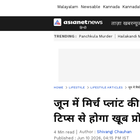
Malayalam
Newsable
Kannada
Kannada
ताज़ा खबर
न्यू
TRENDING :
Panchkula Murder
Hailakandi 
HOME
LIFESTYLE
LIFESTYLE ARTICLES
जून में मि
जून में मिर्च प्लांट
टिप्स से होगा खूब प्
Author :
Shivangi Chauhan
4
Min read
Published :
Jun 10 2026, 04:15 PM IST