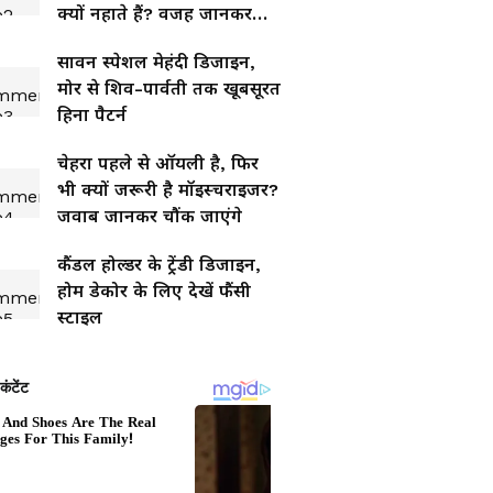
क्यों नहाते हैं? वजह जानकर
आप भी बदल देंगे अपनी आदत!
सावन स्पेशल मेहंदी डिजाइन,
मोर से शिव-पार्वती तक खूबसूरत
हिना पैटर्न
चेहरा पहले से ऑयली है, फिर
भी क्यों जरूरी है मॉइस्चराइजर?
जवाब जानकर चौंक जाएंगे
कैंडल होल्डर के ट्रेंडी डिजाइन,
होम डेकोर के लिए देखें फैंसी
स्टाइल