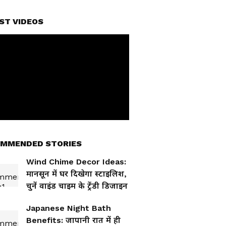
ST VIDEOS
MMENDED STORIES
Wind Chime Decor Ideas:
मानसून में घर दिखेगा स्टाइलिश,
चुनें वाइंड चाइम के ट्रेंडी डिजाइन
Japanese Night Bath
Benefits: जापानी रात में ही