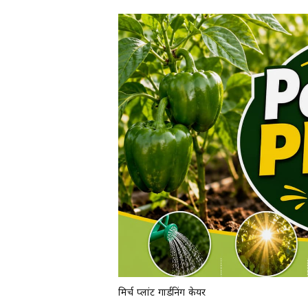
मिर्च प्लांट गार्डनिंग केयर