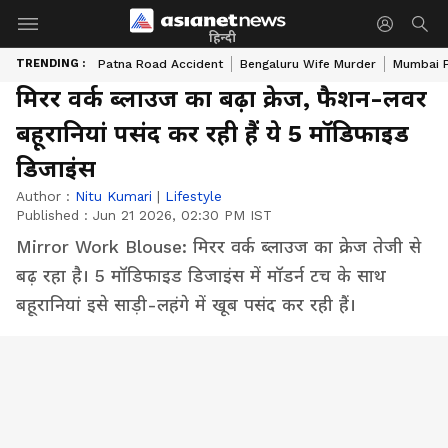
हिन्दी
TRENDING :
Patna Road Accident
Bengaluru Wife Murder
Mumbai 
मिरर वर्क ब्लाउज का बढ़ा क्रेज, फैशन-लवर
बहूरानियां पसंद कर रही हैं ये 5 मॉडिफाइड
डिजाइंस
Author :
Nitu Kumari
|
Lifestyle
Published :
Jun 21 2026, 02:30 PM IST
Mirror Work Blouse: मिरर वर्क ब्लाउज का क्रेज तेजी से
बढ़ रहा है। 5 मॉडिफाइड डिजाइंस में मॉडर्न टच के साथ
बहूरानियां इसे साड़ी-लहंगे में खूब पसंद कर रही हैं।