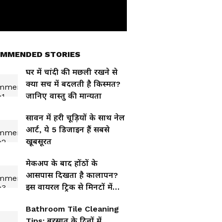
MMENDED STORIES
घर में चांदी की मछली रखने से
क्या सच में बदलती है किस्मत?
जानिए वास्तु की मान्यता
सावन में हरी चूड़ियों के साथ नेल
आर्ट, ये 5 डिजाइन हैं सबसे
खूबसूरत
मेकअप के बाद होंठों के
आसपास दिखता है कालापन?
इस वायरल ट्रिक से मिनटों में
होगा फिक्स
Bathroom Tile Cleaning
Tips: बरसात के दिनों में