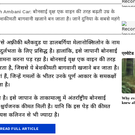
mbani Car: बोनसाई वृक्ष एक वाइन की तरह बढ़ती उम्र के
ेशकीमती बागवानी खजाने बन जाता है। जानें दुनिया के सबसे महंगे
जिसे अफ़्रीकी ब्लैकवुड या डालबर्गिया मेलानोक्सिलोन के नाम
ुर्लभता के लिए प्रसिद्ध है। हालांकि, इसे जापानी बोनसाई
ा सामना करना पड़ रहा है। बोनसाई वृक्ष एक वाइन की तरह
करता है, जिससे ये बेशकीमती बागवानी खजाने बन जाता है।
ं, जिन्हें गमलों के भीतर उनके पूर्ण आकार के समकक्षों
ता है।
 इसे जापान के ताकामात्सु में अंतर्राष्ट्रीय बोनसाई
श्चर्यजनक कीमत मिली है। यानि कि इस पेड़ की कीमत
ॉयस कलिनन से भी ज्यादा है।
READ FULL ARTICLE