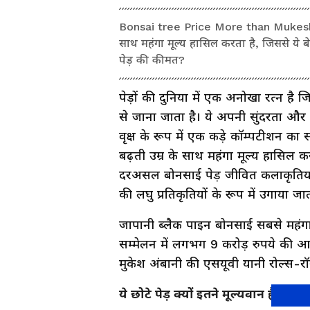
Bonsai tree Price More than Mukesh A
साथ महंगा मूल्य हासिल करता है, जिससे ये ब
पेड़ की कीमत?
पेड़ों की दुनिया में एक अनोखा रत्न है 
से जाना जाता है। ये अपनी सुंदरता और द
वृक्ष के रूप में एक कड़े कॉम्पटीशन क
बढ़ती उम्र के साथ महंगा मूल्य हासिल 
दरअसल बोनसाई पेड़ जीवित कलाकृतियां है
की लघु प्रतिकृतियों के रूप में उगाया जा
जापानी ब्लैक पाइन बोनसाई सबसे महंगा है।
सम्मेलन में लगभग 9 करोड़ रुपये की आ
मुकेश अंबानी की एसयूवी यानी रोल्स-र
ये छोटे पेड़ क्यों इतने मूल्यवान हैं?