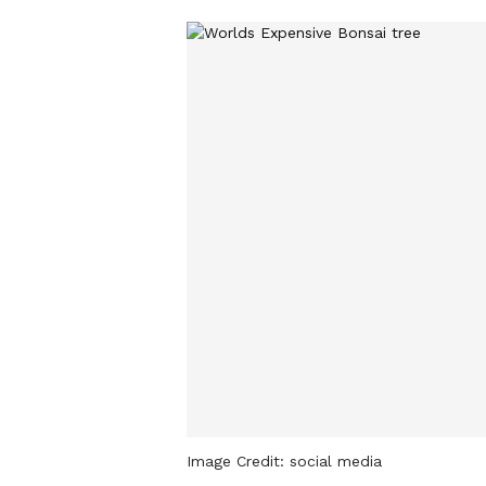
Image Credit:
social media