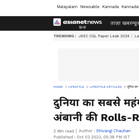
Malayalam
Newsable
Kannada
Kannada
ताज़ा खबर
न्यू
TRENDING :
JSSC CGL Paper Leak 2024
L
HOME
LIFESTYLE
LIFESTYLE ARTICLES
दुनिया का
दुनिया का सबसे मह
अंबानी की Rolls-R
Author :
Shivangi Chauhan
2
Min read
Published :
Oct 03 2023, 05:38 PM IST