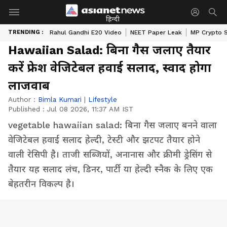
हिन्दी
TRENDING :
Rahul Gandhi E20 Video
NEET Paper Leak
MP Crypto 
Hawaiian Salad: बिना गैस जलाए तैयार
करें फ्रेश वेजिटेबल हवाई सलाद, स्वाद होगा
लाजवाब
Author :
Bimla Kumari
|
Lifestyle
Published :
Jul 08 2026, 11:37 AM IST
vegetable hawaiian salad: बिना गैस जलाए बनने वाला
वेजिटेबल हवाई सलाद हेल्दी, टेस्टी और झटपट तैयार होने
वाली रेसिपी है। ताजी सब्जियों, अनानास और क्रीमी ड्रेसिंग से
तैयार यह सलाद लंच, डिनर, पार्टी या हेल्दी स्नैक के लिए एक
बेहतरीन विकल्प है।