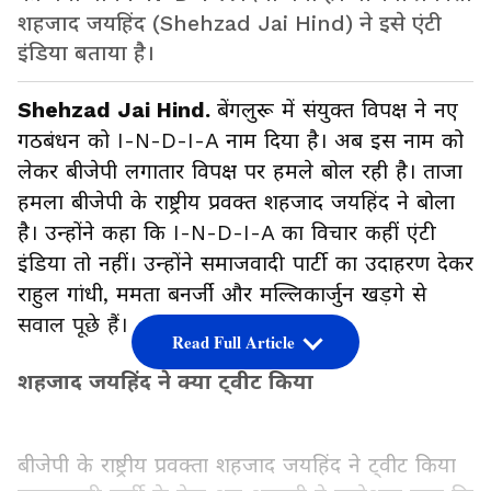
शहजाद जयहिंद (Shehzad Jai Hind) ने इसे एंटी
इंडिया बताया है।
Shehzad Jai Hind.
बेंगलुरू में संयुक्त विपक्ष ने नए
गठबंधन को I-N-D-I-A नाम दिया है। अब इस नाम को
लेकर बीजेपी लगातार विपक्ष पर हमले बोल रही है। ताजा
हमला बीजेपी के राष्ट्रीय प्रवक्त शहजाद जयहिंद ने बोला
है। उन्होंने कहा कि I-N-D-I-A का विचार कहीं एंटी
इंडिया तो नहीं। उन्होंने समाजवादी पार्टी का उदाहरण देकर
राहुल गांधी, ममता बनर्जी और मल्लिकार्जुन खड़गे से
सवाल पूछे हैं।
Read Full Article
शहजाद जयहिंद ने क्या ट्वीट किया
बीजेपी के राष्ट्रीय प्रवक्ता शहजाद जयहिंद ने ट्वीट किया