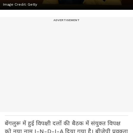
Image Credit:
Getty
बेंगलुरू में हुई विपक्षी दलों की बैठक में संयुक्त विपक्ष
को नया नाम I-N-D-I-A दिया गया है। बीजेपी प्रवक्ता