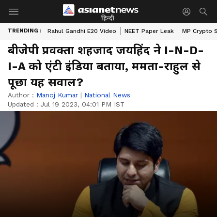
हिन्दी
TRENDING :
Rahul Gandhi E20 Video
NEET Paper Leak
MP Crypto 
बीजेपी प्रवक्ता शहजाद जयहिंद ने I-N-D-
I-A को एंटी इंडिया बताया, ममता-राहुल से
पूछा यह सवाल?
Author :
Manoj Kumar
|
National News
Updated :
Jul 19 2023, 04:01 PM IST