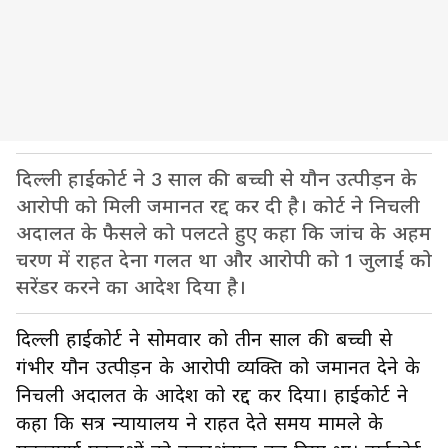
दिल्ली हाईकोर्ट ने 3 साल की बच्ची से यौन उत्पीड़न के
आरोपी को मिली जमानत रद्द कर दी है। कोर्ट ने निचली
अदालत के फैसले को पलटते हुए कहा कि जांच के अहम
चरण में राहत देना गलत था और आरोपी को 1 जुलाई को
सरेंडर करने का आदेश दिया है।
दिल्ली हाईकोर्ट ने सोमवार को तीन साल की बच्ची से
गंभीर यौन उत्पीड़न के आरोपी व्यक्ति को जमानत देने के
निचली अदालत के आदेश को रद्द कर दिया। हाईकोर्ट ने
कहा कि सत्र न्यायालय ने राहत देते समय मामले के