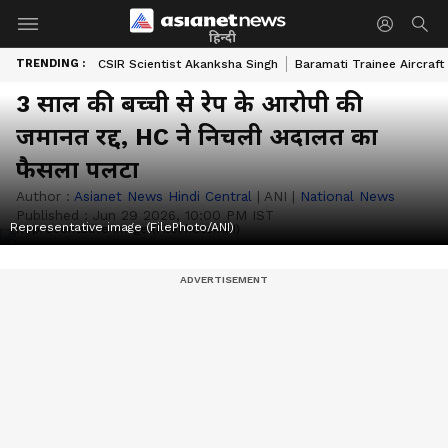
हिन्दी
TRENDING :
CSIR Scientist Akanksha Singh
Baramati Trainee Aircraft
3 साल की बच्ची से रेप के आरोपी की
जमानत रद्द, HC ने निचली अदालत का
फैसला पलटा
Author :
Asianet News Hindi Central
|
ANI
|
National News
Published :
Jun 29 2026, 10:00 PM IST
Representative image (FilePhoto/ANI)