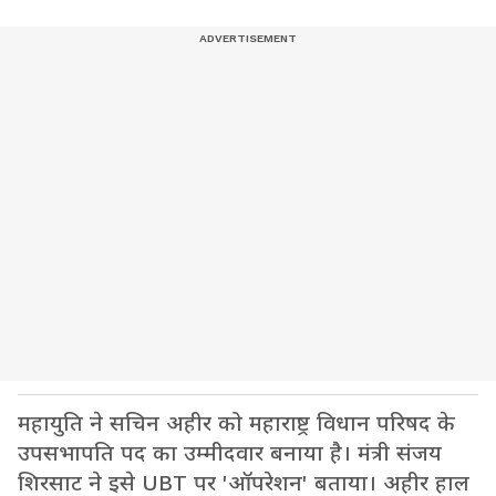
महायुति ने सचिन अहीर को महाराष्ट्र विधान परिषद के
उपसभापति पद का उम्मीदवार बनाया है। मंत्री संजय
शिरसाट ने इसे UBT पर 'ऑपरेशन' बताया। अहीर हाल