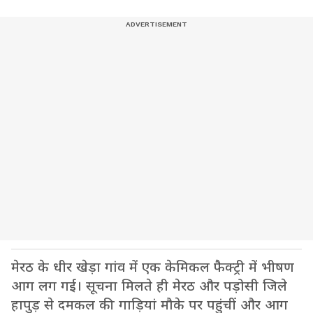
मेरठ के धीर खेड़ा गांव में एक केमिकल फैक्ट्री में भीषण
आग लग गई। सूचना मिलते ही मेरठ और पड़ोसी जिले
हापुड़ से दमकल की गाड़ियां मौके पर पहुंचीं और आग