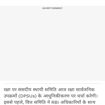
रक्षा पर संसदीय स्थायी समिति आज रक्षा सार्वजनिक
उपक्रमों (DPSUs) के आधुनिकीकरण पर चर्चा करेगी।
इससे पहले, वित्त समिति ने RBI अधिकारियों के साथ