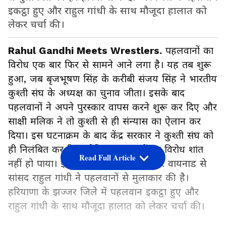
इकट्ठा हुए और राहुल गांधी के साथ मौजूदा हालात को
लेकर चर्चा की।
Rahul Gandhi Meets Wrestlers.
पहलवानों का
विरोध एक बार फिर से सामने आने लगा है। यह तब शुरू
हुआ, जब बृजभूषण सिंह के करीबी संजय सिंह ने भारतीय
कुश्ती संघ के अध्यक्ष का चुनाव जीता। इसके बाद
पहलवानों ने अपने पुरस्कार वापस करने शुरू कर दिए और
साक्षी मलिक ने तो कुश्ती से ही संन्यास का ऐलान कर
दिया। इस घटनाक्रम के बाद केंद्र सरकार ने कुश्ती संघ को
ही निलंबित कर दिया लेकिन पहलवानों का विरोध शांत
Read Full Article
नहीं हो पाया। इसी कड़ी में कांग्रेस नेता और वायनाड से
सांसद राहुल गांधी ने पहलवानों से मुलाकार की है।
हरियाणा के झज्जर जिले में पहलवान इकट्ठा हुए और
राहुल गांधी के साथ मौजूदा हालात को लेकर चर्चा की।