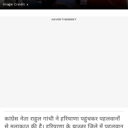
Image Credit:
x
कांग्रेस नेता राहुल गांधी ने हरियाणा पहुंचकर पहलवानों
से मुलाकात की है। हरियाणा के झज्जर जिले में पहलवान