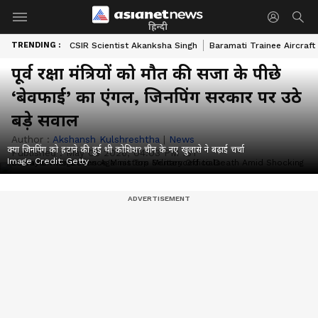
हिन्दी
TRENDING :
CSIR Scientist Akanksha Singh
Baramati Trainee Aircraft
पूर्व रक्षा मंत्रियों को मौत की सजा के पीछे
‘बेवफाई’ का एंगल, जिनपिंग सरकार पर उठे
बड़े सवाल
Author :
Akshansh Kulshreshtha
|
News
क्या जिनपिंग को हटाने की हुई थी कोशिश? चीन के नए खुलासे ने बढ़ाई चर्चा
Published :
May 08 2026, 04:03 PM IST
Image Credit:
Getty