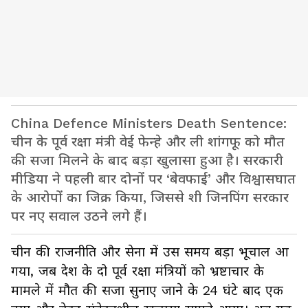
China Defence Ministers Death Sentence:
चीन के पूर्व रक्षा मंत्री वेई फेन्हे और ली शांगफू को मौत
की सजा मिलने के बाद बड़ा खुलासा हुआ है। सरकारी
मीडिया ने पहली बार दोनों पर ‘बेवफाई’ और विश्वासघात
के आरोपों का जिक्र किया, जिससे शी जिनपिंग सरकार
पर नए सवाल उठने लगे हैं।
चीन की राजनीति और सेना में उस समय बड़ा भूचाल आ
गया, जब देश के दो पूर्व रक्षा मंत्रियों को भ्रष्टाचार के
मामले में मौत की सजा सुनाए जाने के 24 घंटे बाद एक