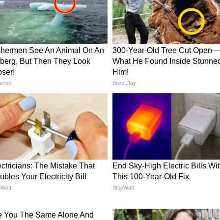
ट बनाया गया।
 महिलाओं के अधिकारों का जिक्र किया। उन्होंने कहा
 की महिलाओं को समान अधिकार देगा, जिससे उनकी गरिमा
से: