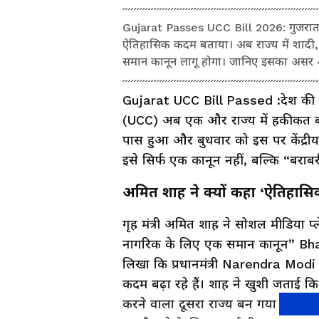
Gujarat Passes UCC Bill 2026: गुजरात 
ऐतिहासिक कदम बताया। अब राज्य में शादी, 
समान कानून लागू होगा। जानिए इसका असर 
Gujarat UCC Bill Passed :देश की राजन
(UCC) अब एक और राज्य में हकीकत बन
पास हुआ और बुधवार को इस पर केंद्रीय 
इसे सिर्फ एक कानून नहीं, बल्कि “बरा
अमित शाह ने क्यों कहा ‘ऐतिहास
गृह मंत्री अमित शाह ने सोशल मीडिया प्
नागरिक के लिए एक समान कानून” Bhara
लिखा कि प्रधानमंत्री Narendra Modi के
कदम बढ़ा रहे हैं। शाह ने खुशी जता
करने वाला दूसरा राज्य बन गया है। साथ ही