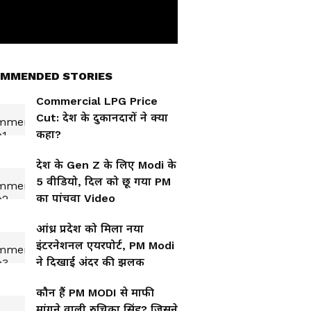
MMENDED STORIES
Commercial LPG Price
Cut: देश के दुकानदारों ने क्या
कहा?
देश के Gen Z के लिए Modi के
5 वीडियो, दिल को छू गया PM
का पांचवा Video
आंध्र प्रदेश को मिला नया
इंटरनेशनल एयरपोर्ट, PM Modi
ने दिखाई अंदर की झलक
कौन हैं PM MODI से माफी
मांगने वाली रुचिका सिंह? जिसने