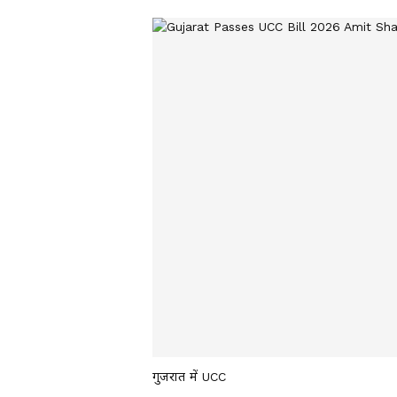
गुजरात में UCC