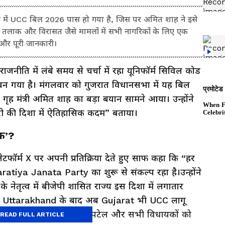
में UCC बिल 2026 पास हो गया है, जिस पर अमित शाह ने इसे
तलाक और विरासत जैसे मामलों में सभी नागरिकों के लिए एक
और पूरी जानकारी।
ीति में लंबे समय से चर्चा में रहा यूनिफॉर्म सिविल कोड
 गया है। मंगलवार को गुजरात विधानसभा में यह बिल
गृह मंत्री अमित शाह का बड़ा बयान सामने आया। उन्होंने
बरी की दिशा में ऐतिहासिक कदम” बताया।
िक’?
लेटफॉर्म X पर अपनी प्रतिक्रिया देते हुए साफ कहा कि “हर
tiya Janata Party का शुरू से संकल्प रहा है।उन्होंने
 नेतृत्व में बीजेपी शासित राज्य इस दिशा में लगातार
ई कि Uttarakhand के बाद अब Gujarat भी UCC लागू
 उन्होंने मुख्यमंत्री भूपेंद्र पटेल और सभी विधायकों को
READ FULL ARTICLE