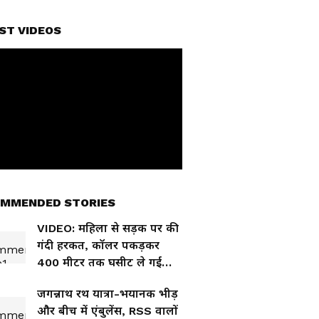
ST VIDEOS
MMENDED STORIES
VIDEO: महिला से सड़क पर की
गंदी हरकत, कॉलर पकड़कर
400 मीटर तक घसीट ले गई
'लेडी सिंघम'!
जगन्नाथ रथ यात्रा-भयानक भीड़
और बीच में एंबुलेंस, RSS वालों