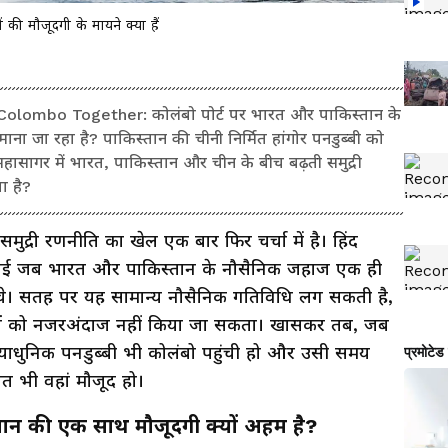
 की मौजूदगी के मायने क्या हैं
olombo Together: कोलंबो पोर्ट पर भारत और पाकिस्तान के
ण माना जा रहा है? पाकिस्तान की चीनी निर्मित हांगोर पनडुब्बी को
हासागर में भारत, पाकिस्तान और चीन के बीच बढ़ती समुद्री
ा है?
मुद्री रणनीति का खेल एक बार फिर चर्चा में है। हिंद
ढ़ गई जब भारत और पाकिस्तान के नौसैनिक जहाज एक ही
हुंचे। सतह पर यह सामान्य नौसैनिक गतिविधि लग सकती है,
तों को नजरअंदाज नहीं किया जा सकता। खासकर तब, जब
्याधुनिक पनडुब्बी भी कोलंबो पहुंची हो और उसी समय
ोत भी वहां मौजूद हो।
तान की एक साथ मौजूदगी क्यों अहम है?