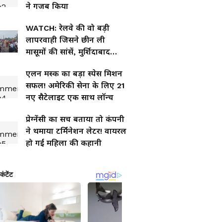
ने गजब किया
WATCH: रेलवे की वो बड़ी
लापरवाही जिसने छीन ली
मासूमों की सांसें, मुर्शिदाबाद
हादसे का सच आया सामने!
एलन मस्क का बड़ा स्पेस मिशन
सफल! अमेरिकी सेना के लिए 21
नए सैटेलाइट एक साथ लॉन्च
प्रेग्नेंसी का सच बताया तो कंपनी
ने थमाया टर्मिनेशन लेटर! वायरल
हो गई महिला की कहानी