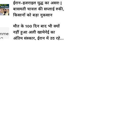
ईरान-इजराइल युद्ध का असर! |
बासमती चावल की सप्लाई रुकी,
किसानों को बड़ा नुकसान
मौत के 100 दिन बाद भी क्यों
नहीं हुआ अली खामेनेई का
अंतिम संस्कार, ईरान में उठ रहे
कई सवाल