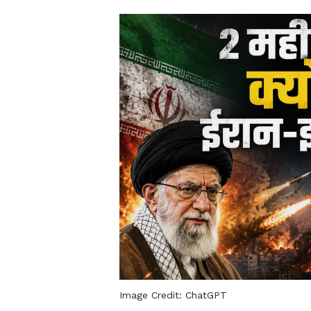
Image Credit:
ChatGPT