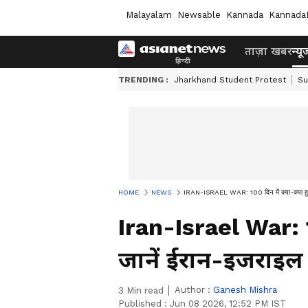
Malayalam
Newsable
Kannada
Kannada
ताज़ा खबर
न्यू
TRENDING :
Jharkhand Student Protest
Su
HOME
NEWS
IRAN-ISRAEL WAR: 100 दिन में क्या-क्या हुआ?
Iran-Israel War: 1
जानें ईरान-इजराइल 
Author :
Ganesh Mishra
3
Min read
Published :
Jun 08 2026, 12:52 PM IST