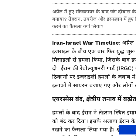
अप्रैल में हुए सीजफायर के बाद जंग दोबारा 
बनाया? तेहरान, तबरीज और इस्फहान में हुए वि
करने का फैसला क्यों लिया?
Iran-Israel War Timeline:
अप्रै
इजराइल के बीच एक बार फिर युद्ध शुरू 
मिसाइलों से हमला किया, जिसके बाद इज
दी। ईरान की रेवोल्यूशनरी गार्ड (IRGC) 
ठिकानों पर इजराइली हमलों के जवाब मे
इलाकों में सायरन बजाए गए और लोगों को 
एयरस्पेस बंद, क्षेत्रीय तनाव में बढ़ो
हमलों के बाद ईरान ने तेहरान स्थित इमा
को बंद कर दिया। इसके अलावा ईरान के प
रखने का फैसला लिया गया है। क्षेत्रीय 