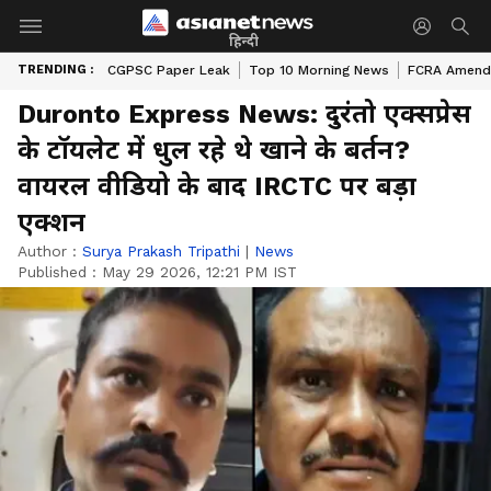
हिन्दी
TRENDING :
CGPSC Paper Leak
Top 10 Morning News
FCRA Amendm
Duronto Express News: दुरंतो एक्सप्रेस
के टॉयलेट में धुल रहे थे खाने के बर्तन?
वायरल वीडियो के बाद IRCTC पर बड़ा
एक्शन
Author :
Surya Prakash Tripathi
|
News
Published :
May 29 2026, 12:21 PM IST