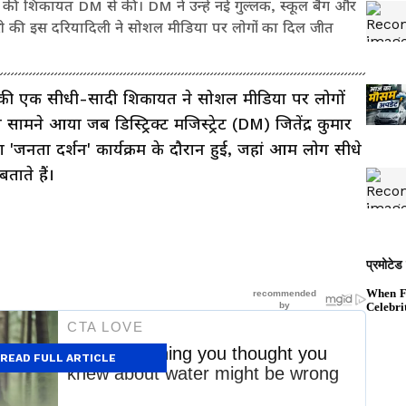
ोने की शिकायत DM से की। DM ने उन्हें नई गुल्लक, स्कूल बैग और
ारी की इस दरियादिली ने सोशल मीडिया पर लोगों का दिल जीत
हनों की एक सीधी-सादी शिकायत ने सोशल मीडिया पर लोगों
ामने आया जब डिस्ट्रिक्ट मजिस्ट्रेट (DM) जितेंद्र कुमार
'जनता दर्शन' कार्यक्रम के दौरान हुई, जहां आम लोग सीधे
ाते हैं।
READ FULL ARTICLE