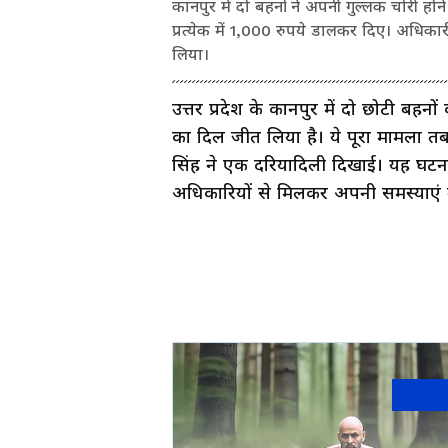
कानपुर में दो बहनों ने अपनी गुल्लक चोरी ह
प्रत्येक में 1,000 रुपये डालकर दिए। अधिक
लिया।
उत्तर प्रदेश के कानपुर में दो छोटी ब
का दिल जीत लिया है। ये पूरा मामला तब स
सिंह ने एक दरियादिली दिखाई। यह घटना 
अधिकारियों से मिलकर अपनी समस्याएं बत