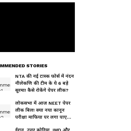
MMENDED STORIES
NTA की नई टास्क फोर्स में नंदन
नीलेकणि की टीम के ये 6 बड़े
सूरमा! कैसे रोकेंगे पेपर लीक?
लोकसभा में आज NEET पेपर
लीक बिल! क्या नया कानून
परीक्षा माफिया पर लगा पाएगा
लगाम?
ईरान, उत्तर कोरिया, IMD और