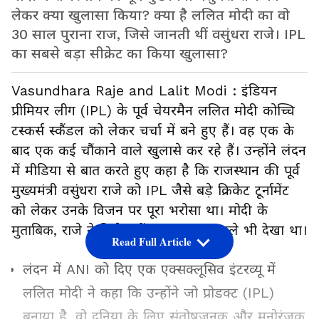
लेकर क्या खुलासा किया? क्या है ललित मोदी का वो
30 साल पुराना राज, जिसे जानती थीं वसुंधरा राजे। IPL
का सबसे बड़ा सीक्रेट का किया खुलासा?
Vasundhara Raje and Lalit Modi : इंडियन
प्रीमियर लीग (IPL) के पूर्व चेयरमैन ललित मोदी कोच्चि
टस्कर्स स्कैंडल को लेकर चर्चा में बने हुए हैं। वह एक के
बाद एक कई चौंकाने वाले खुलासे कर रहे हैं। उन्होंंने लंदन
में मीडिया से बात करते हुए कहा है कि राजस्थान की पूर्व
मुख्यमंत्री वसुंधरा राजे को IPL जैसे बड़े क्रिकेट टूर्नामेंट
को लेकर उनके विजन पर पूरा भरोसा था। मोदी के
मुताबिक, राजे ने क्रिकेट में उनका काम पहले भी देखा था।
Read Full Article
लंदन में ANI को दिए एक एक्सक्लूसिव इंटरव्यू में
ललित मोदी ने कहा कि उन्होंने जो प्रोडक्ट (IPL)
बनाया है, वो दुनिया के लिए संतोषजनक और मनोरंजक