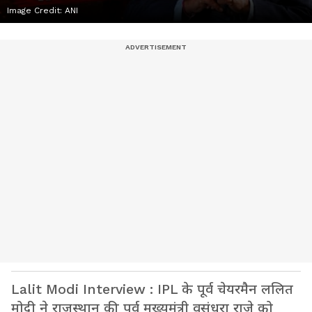
Image Credit:
ANI
Lalit Modi Interview : IPL के पूर्व चेयरमैन ललित
मोदी ने राजस्थान की पूर्व मुख्यमंत्री वसुंधरा राजे को