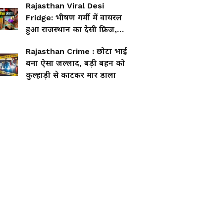
Rajasthan Viral Desi
Fridge: भीषण गर्मी में वायरल
हुआ राजस्थान का देसी फ्रिज,
बिना बिजली पानी बर्फ जैसा
Rajasthan Crime : छोटा भाई
ठंडा
बना ऐसा जल्लाद, बड़ी बहन को
कुल्हाड़ी से काटकर मार डाला