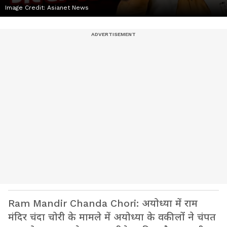
Image Credit:
Asianet News
Ram Mandir Chanda Chori: अयोध्या में राम
मंदिर चंदा चोरी के मामले में अयोध्या के वकीलों ने चंपत