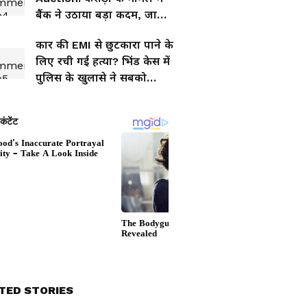
बैंक ने उठाया बड़ा कदम, जानिए
पूरा मामला
कार की EMI से छुटकारा पाने के
लिए रची गई हत्या? भिंड केस में
पुलिस के खुलासे ने सबको
चौंकाया
TED STORIES