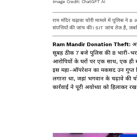
Image Credit:
ChatGPT AI
राम मंदिर चढ़ावा चोरी मामले में पुलिस ने 
संपत्तियों की जांच की। SIT जांच तेज है, जब
Ram Mandir Donation Theft:
अय
सुबह ठीक 7 बजे पुलिस की 8 भारी-भरकम
आरोपियों के घरों पर एक साथ, एक ही स
इस महा-ऑपरेशन का मकसद उन गुप्त तिज
लगाना था, जहां भगवान के चढ़ावे की
कार्रवाई ने पूरी अयोध्या को हिलाकर रख 