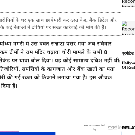
8 आरोपियों के घर एक साथ छापेमारी कर दस्तावेज, बैंक डिटेल और
कि कई नेताओं ने दोषियों पर सख्त कार्रवाई की मांग की है।
ोध्या नगरी में उस वक्त सन्नाटा पसर गया जब रविवार
 टीमों ने राम मंदिर चढ़ावा चोरी मामले के सभी 8
ेकंड पर धावा बोल दिया। यह कोई सामान्य दबिश नहीं थी;
ोरियों, संपत्तियों के कागजात और बैंक खातों का पता
 चोरी की गई रकम को ठिकाने लगाया गया है। इस औचक
दिया है।
RELA