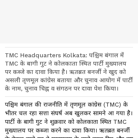
TMC Headquarters Kolkata: पश्चिम बंगाल में
TMC के बागी गुट ने कोलकाता स्थित पार्टी मुख्यालय
पर कब्जे का दावा किया है। ऋतब्रत बनर्जी ने खुद को
असली तृणमूल कांग्रेस बताया और चुनाव आयोग में पार्टी
के नाम, चुनाव चिह्न व संगठन पर दावा पेश किया।
पश्चिम बंगाल की राजनीति में तृणमूल कांग्रेस (TMC) के
भीतर चल रहा सत्ता संघर्ष अब खुलकर सामने आ गया है।
पार्टी के बागी गुट ने शुक्रवार को कोलकाता स्थित TMC
मुख्यालय पर कब्जा करने का दावा किया। ऋतब्रत बनर्जी