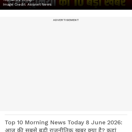
Image Credit:
Asianet News
Top 10 Morning News Today 8 June 2026:
आज की सबसे बड़ी राजनीतिक खबर क्या है? कहां