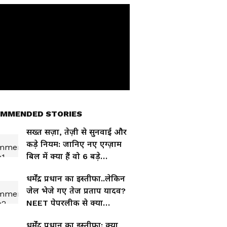
MMENDED STORIES
सख्त सज़ा, तेज़ी से सुनवाई और
कड़े नियम: जानिए नए एग्ज़ाम
बिल में क्या हैं वो 6 बड़े
बदलाव?
धर्मेंद्र प्रधान का इस्तीफा..लेकिन
जेल भेजे गए तेज प्रताप यादव?
NEET पेपरलीक से क्या
कनेक्शन?
धर्मेंद्र प्रधान का इस्तीफा: क्या