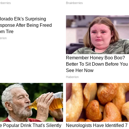
गरा जैसे जिलों में मौसम ज्यादा सक्रिय रहेगा, इसलिए
े दौरान सतर्क रहने की सलाह दी जाती है।