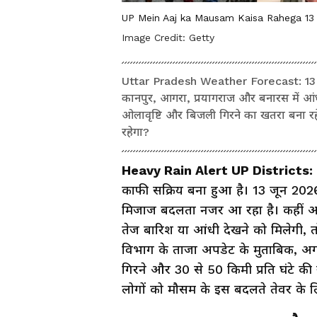
UP Mein Aaj ka Mausam Kaisa Rahega 13
Image Credit:
Getty
Uttar Pradesh Weather Forecast: 13 जून
कानपुर, आगरा, प्रयागराज और बनारस में आंध
ओलावृष्टि और बिजली गिरने का खतरा बना रहेग
रहेगा?
Heavy Rain Alert UP Districts:
काफी सक्रिय बना हुआ है। 13 जून 2026
मिजाज बदलता नजर आ रहा है। कहीं आ
तेज बारिश या आंधी देखने को मिलेगी, 
विभाग के ताजा अपडेट के मुताबिक, अगले
गिरने और 30 से 50 किमी प्रति घंटे की
लोगों को मौसम के इस बदलते तेवर के ल