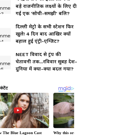
बड़े राजनीतिक लक्ष्यों के लिए दी
गई एक 'सोची-समझी' बलि?
दिल्ली मेट्रो के सभी स्टेशन फिर
खुले! 4 दिन बाद आखिर क्यों
बहाल हुई एंट्री-एग्जिट?
NEET विवाद से ट्रंप की
चेतावनी तक...रविवार सुबह देश-
दुनिया में क्या-क्या बदल गया?