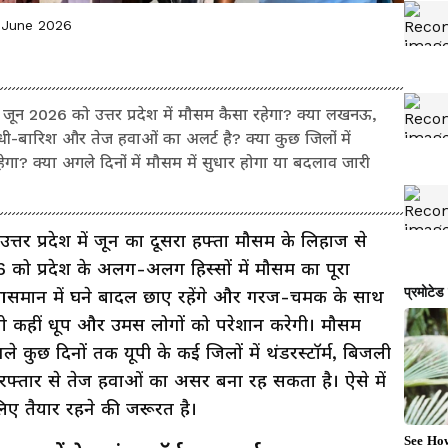
 June 2026
 2026 को उत्तर प्रदेश में मौसम कैसा रहेगा? क्या लखनऊ,
ी-बारिश और तेज हवाओं का अलर्ट है? क्या कुछ जिलों में
ा? क्या अगले दिनों में मौसम में सुधार होगा या बदलाव जारी
उत्तर प्रदेश में जून का दूसरा हफ्ता मौसम के लिहाज से
 को प्रदेश के अलग-अलग हिस्सों में मौसम का पूरा
समान में घने बादल छाए रहेंगे और गरज-चमक के साथ
तो कहीं धूप और उमस लोगों को परेशान करेगी। मौसम
 कुछ दिनों तक यूपी के कई जिलों में थंडरस्टॉर्म, बिजली
 रफ्तार से तेज हवाओं का असर बना रह सकता है। ऐसे में
िए तैयार रहने की जरूरत है।