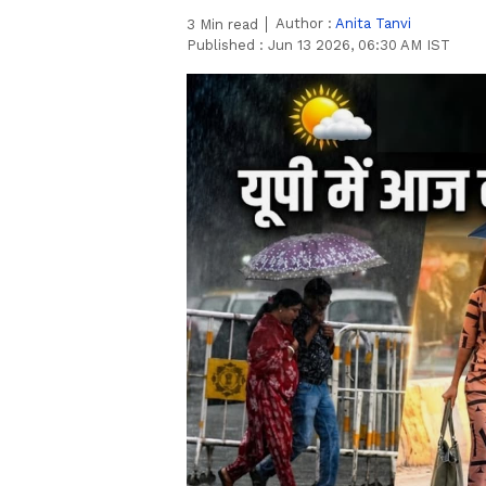
Author :
Anita Tanvi
3
Min read
Published :
Jun 13 2026, 06:30 AM IST