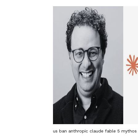
us ban anthropic claude fable 5 mythos 5