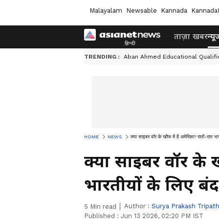
Malayalam
Newsable
Kannada
Kannada
ताज़ा खबर
न्यू
TRENDING :
Aban Ahmed Educational Qualifi
HOME
NEWS
क्या साइबर वॉर के खौफ में है अमेरिका? रातों-रात भा
क्या साइबर वॉर के ख
भारतीयों के लिए बंद
Author :
Surya Prakash Tripath
5
Min read
Published :
Jun 13 2026, 02:20 PM IST