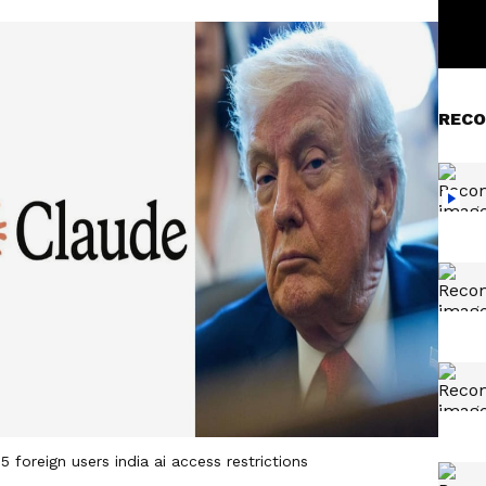
RECO
 foreign users india ai access restrictions