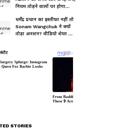
नियम तोड़ने वालों पर होगा
एक्शन
धर्मेंद्र प्रधान का इस्तीफा नहीं तो
Sonam Wangchuk ने क्यों
तोड़ा अनशन? वीडियो शेयर कर
बताई वजह
TED STORIES