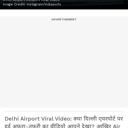
Image Credit:
instagram/indiasinfo
Delhi Airport Viral Video: क्या दिल्ली एयरपोर्ट पर
हुई अफरा-तफरी का वीडियो आपने देखा? आखिर Air