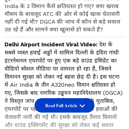
India के 3 विमान कैसे क्षतिग्रस्त हो गए? क्या खराब
मौसम के बावजूद ATC की ओर से कोई खास चेतावनी
नहीं दी गई थी? DGCA की जांच में कौन से बड़े सवाल
उठ रहे हैं और सामने क्या खुलासे हो सकते हैं?
Delhi Airport Incident Viral Video:
देश के
सबसे व्यस्त हवाई अड्डों में शामिल दिल्ली के इंदिरा गांधी
इंटरनेशनल एयरपोर्ट पर हुए एक बड़े ग्राउंड इंसिडेंट का
वीडियो सोशल मीडिया पर वायरल हो रहा है, जिसने
विमानन सुरक्षा को लेकर नई बहस छेड़ दी है। इस घटना
में Air India के तीन A320neo विमान क्षतिग्रस्त हो
गए, जिसके बाद नागरिक उड्डयन महानिदेशालय (DGCA)
ने विस्तृत जांच शुरू कर दी है। जानकारी के मुताबिक,
Read Full Article
एयरपोर्ट पर पहले से खराब मौसम और तेज हवाओं की
चेतावनी जारी की गई थी। इसके बावजूद तैनात विमानों
और ग्राउंड इक्विपमेंट की सुरक्षा को लेकर कई सवाल