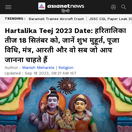
हिन्दी
TRENDING :
Baramati Trainee Aircraft Crash
JSSC CGL Paper Leak 2
Hartalika Teej 2023 Date: हरितालिका
तीज 18 सितंबर को, जानें शुभ मुहूर्त, पूजा
विधि, मंत्र, आरती और वो सब जो आप
जानना चाहते हैं
Author :
Manish Meharele
|
Religion
Updated :
Sep 18 2023, 08:21 AM IST