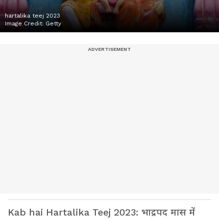
hartalika teej 2023
Image Credit:
Getty
Kab hai Hartalika Teej 2023: भाद्रपद मास में