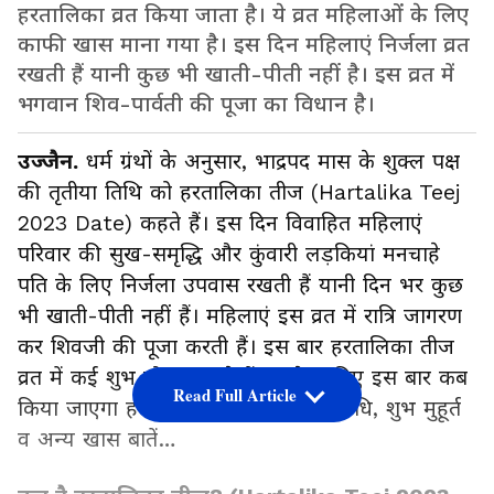
हरतालिका व्रत किया जाता है। ये व्रत महिलाओं के लिए
काफी खास माना गया है। इस दिन महिलाएं निर्जला व्रत
रखती हैं यानी कुछ भी खाती-पीती नहीं है। इस व्रत में
भगवान शिव-पार्वती की पूजा का विधान है।
उज्जैन.
धर्म ग्रंथों के अनुसार, भाद्रपद मास के शुक्ल पक्ष
की तृतीया तिथि को हरतालिका तीज (Hartalika Teej
2023 Date) कहते हैं। इस दिन विवाहित महिलाएं
परिवार की सुख-समृद्धि और कुंवारी लड़कियां मनचाहे
पति के लिए निर्जला उपवास रखती हैं यानी दिन भर कुछ
भी खाती-पीती नहीं हैं। महिलाएं इस व्रत में रात्रि जागरण
कर शिवजी की पूजा करती हैं। इस बार हरतालिका तीज
व्रत में कई शुभ योग बन रहे हैं। आगे जानिए इस बार कब
Read Full Article
किया जाएगा हरतालिका तीज व्रत, पूजा विधि, शुभ मुहूर्त
व अन्य खास बातें…