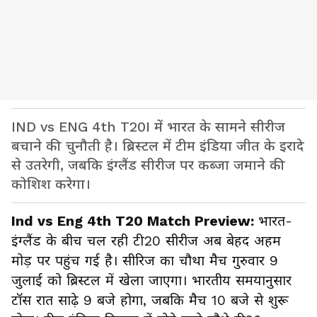
IND vs ENG 4th T20I में भारत के सामने सीरीज
बचाने की चुनौती है। ब्रिस्टल में टीम इंडिया जीत के इरादे
से उतरेगी, जबकि इंग्लैंड सीरीज पर कब्जा जमाने की
कोशिश करेगा।
Ind vs Eng 4th T20 Match Preview:
भारत-
इंग्लैंड के बीच चल रही टी20 सीरीज अब बेहद अहम
मोड़ पर पहुंच गई है। सीरिज का चौथा मैच गुरुवार 9
जुलाई को ब्रिस्टल में खेला जाएगा। भारतीय समयानुसार
टॉस रात साढ़े 9 बजे होगा, जबकि मैच 10 बजे से शुरू