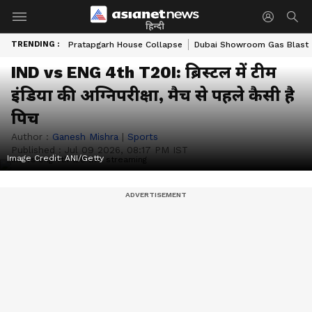
हिन्दी
TRENDING :
Pratapgarh House Collapse
Dubai Showroom Gas Blast
IND vs ENG 4th T20I: ब्रिस्टल में टीम
इंडिया की अग्निपरीक्षा, मैच से पहले कैसी है
पिच
Author :
Ganesh Mishra
|
Sports
Published :
Jul 09 2026, 08:17 PM IST
Image Credit:
ANI/Getty