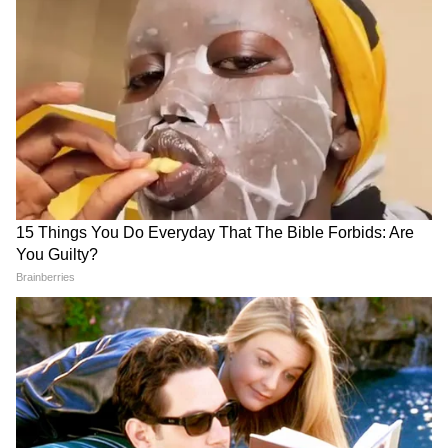
DOWNLOAD APP