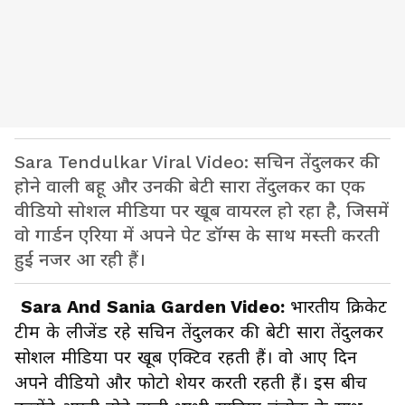
Sara Tendulkar Viral Video: सचिन तेंदुलकर की
होने वाली बहू और उनकी बेटी सारा तेंदुलकर का एक
वीडियो सोशल मीडिया पर खूब वायरल हो रहा है, जिसमें
वो गार्डन एरिया में अपने पेट डॉग्स के साथ मस्ती करती
हुई नजर आ रही हैं।
Sara And Sania Garden Video:
भारतीय क्रिकेट
टीम के लीजेंड रहे सचिन तेंदुलकर की बेटी सारा तेंदुलकर
सोशल मीडिया पर खूब एक्टिव रहती हैं। वो आए दिन
अपने वीडियो और फोटो शेयर करती रहती हैं। इस बीच